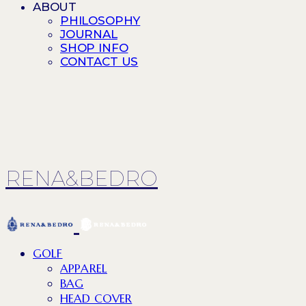
ABOUT
PHILOSOPHY
JOURNAL
SHOP INFO
CONTACT US
RENA&BEDRO
GOLF
APPAREL
BAG
HEAD COVER