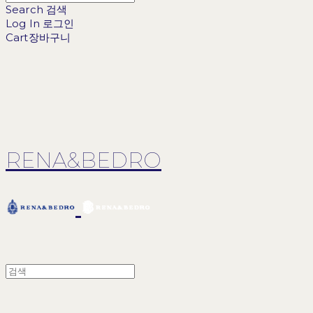
Search
검색
Log In
로그인
Cart
장바구니
RENA&BEDRO