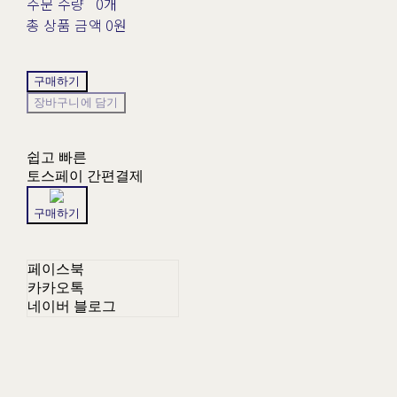
주문 수량
0개
총 상품 금액
0원
구매하기
장바구니에 담기
쉽고 빠른
토스페이 간편결제
구매하기
페이스북
카카오톡
네이버 블로그