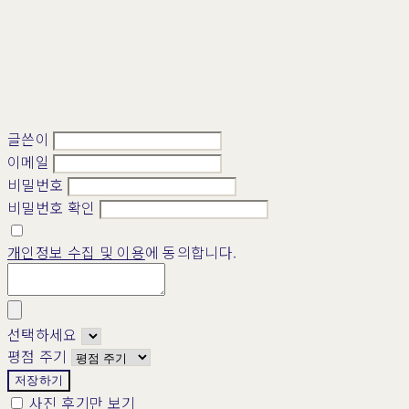
글쓴이
이메일
비밀번호
비밀번호 확인
개인정보 수집 및 이용
에 동의합니다.
선택하세요
평점 주기
저장하기
사진 후기만 보기