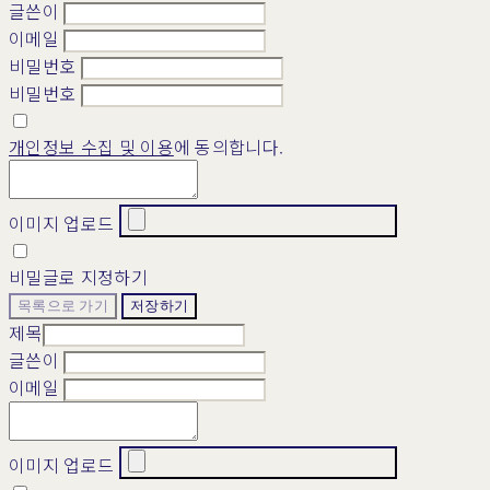
글쓴이
이메일
비밀번호
비밀번호
개인정보 수집 및 이용
에 동의합니다.
이미지 업로드
비밀글로 지정하기
목록으로 가기
저장하기
제목
글쓴이
이메일
이미지 업로드