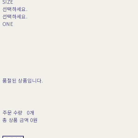
SIZE
선택하세요.
선택하세요.
ONE
품절된 상품입니다.
주문 수량
0개
총 상품 금액
0원