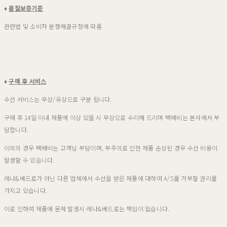
♦
품질보증기준
관련법 및 소비자 분쟁해결규정에 따름
♦
구매
후
서비스
수선 서비스는 무상/유상으로 구분 됩니다.
구매 후 14일 이내 제품에 이상 있을 시 무상으로 수리해 드리며 택배비는 본사에서 부
담합니다.
이외의 경우 택배비는 고객님 부담이며, 부주의로 인한 제품 손상된 경우 수선 비용이
발생할 수 있습니다.
레나&베드로가 아닌 다른 업체에서 수선을 받은 제품에 대하여 A/S를 거부할 권리를
가지고 있습니다.
이로 인하여 제품에 문제 발생시 레나&베드로는 책임이 없습니다.