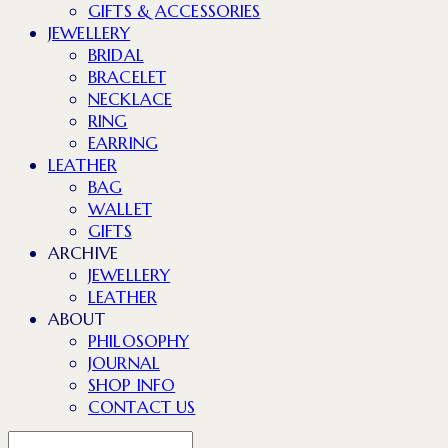
GIFTS & ACCESSORIES
JEWELLERY
BRIDAL
BRACELET
NECKLACE
RING
EARRING
LEATHER
BAG
WALLET
GIFTS
ARCHIVE
JEWELLERY
LEATHER
ABOUT
PHILOSOPHY
JOURNAL
SHOP INFO
CONTACT US