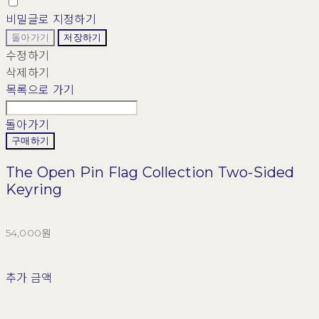
비밀글로 지정하기
돌아가기
저장하기
수정하기
삭제하기
목록으로 가기
돌아가기
구매하기
The Open Pin Flag Collection Two-Sided
Keyring
54,000원
추가 금액