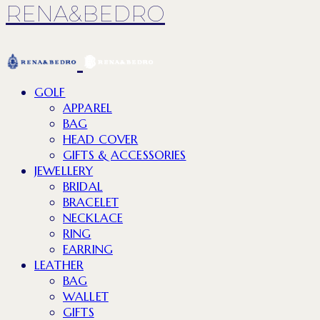
RENA&BEDRO
GOLF
APPAREL
BAG
HEAD COVER
GIFTS & ACCESSORIES
JEWELLERY
BRIDAL
BRACELET
NECKLACE
RING
EARRING
LEATHER
BAG
WALLET
GIFTS