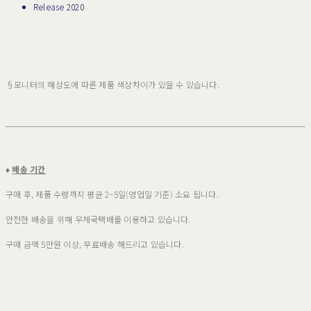
Release 2020
§모니터의 해상도에 따른 제품 색상차이가 있을 수 있습니다.
♦
배송 기간
구매 후, 제품 수령까지 평균 2~5일(영업일 기준) 소요 됩니다.
안전한 배송을 위해 우체국택배를 이용하고 있습니다.
구매 금액 5만원 이상, 무료배송 해드리고 있습니다.