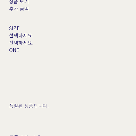
상품 보기
추가 금액
SIZE
선택하세요.
선택하세요.
ONE
품절된 상품입니다.