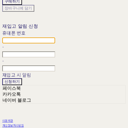
구매하기
장바구니에 담기
재입고 알림 신청
휴대폰 번호
-
-
재입고 시 알림
신청하기
페이스북
카카오톡
네이버 블로그
이용약관
개인정보처리방침