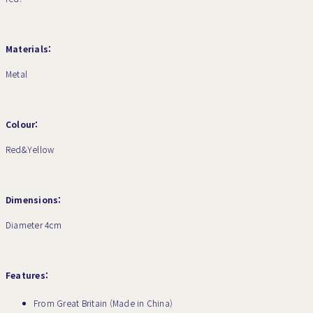
Materials:
Metal
Colour:
Red&Yellow
Dimensions:
Diameter 4cm
Features:
From Great Britain (Made in China)