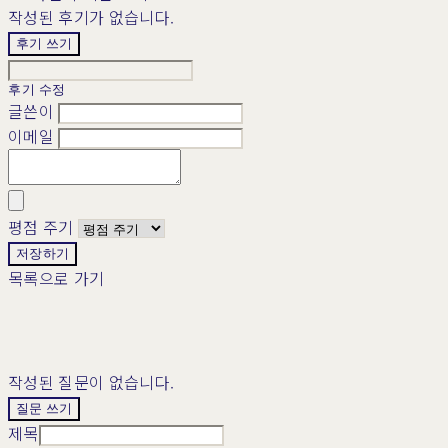
작성된 후기가 없습니다.
후기 쓰기
후기 수정
글쓴이
이메일
평점 주기
저장하기
목록으로 가기
작성된 질문이 없습니다.
질문 쓰기
제목