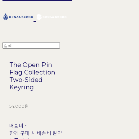
The Open Pin
Flag Collection
Two-Sided
Keyring
54,000원
배송비
-
함께 구매 시 배송비 절약