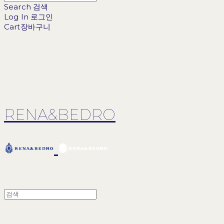
Search
검색
Log In
로그인
Cart
장바구니
RENA&BEDRO