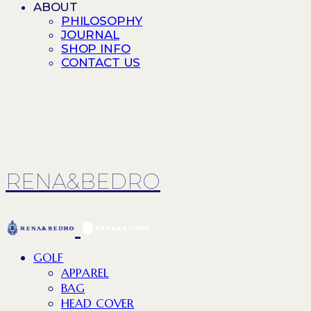
ABOUT
PHILOSOPHY
JOURNAL
SHOP INFO
CONTACT US
RENA&BEDRO
GOLF
APPAREL
BAG
HEAD COVER