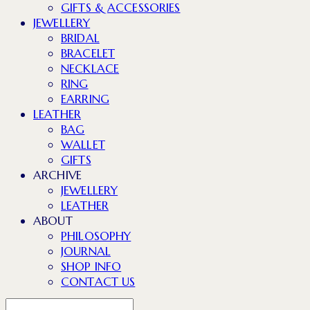
GIFTS & ACCESSORIES
JEWELLERY
BRIDAL
BRACELET
NECKLACE
RING
EARRING
LEATHER
BAG
WALLET
GIFTS
ARCHIVE
JEWELLERY
LEATHER
ABOUT
PHILOSOPHY
JOURNAL
SHOP INFO
CONTACT US