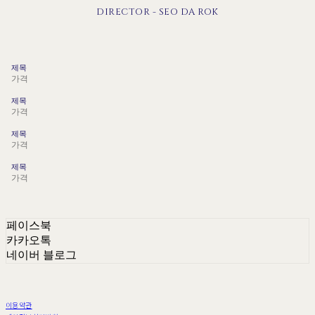
DIRECTOR - SEO DA ROK
제목
가격
제목
가격
제목
가격
제목
가격
페이스북
카카오톡
네이버 블로그
이용약관