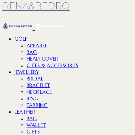
RENA&BEDRO
GOLF
APPAREL
BAG
HEAD COVER
GIFTS & ACCESSORIES
JEWELLERY
BRIDAL
BRACELET
NECKLACE
RING
EARRING
LEATHER
BAG
WALLET
GIFTS