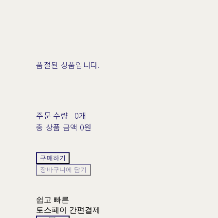
품절된 상품입니다.
주문 수량
0개
총 상품 금액
0원
구매하기
장바구니에 담기
쉽고 빠른
토스페이 간편결제