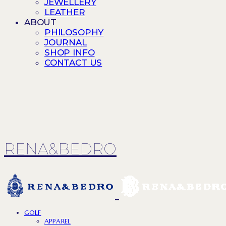
JEWELLERY
LEATHER
ABOUT
PHILOSOPHY
JOURNAL
SHOP INFO
CONTACT US
RENA&BEDRO
GOLF
APPAREL