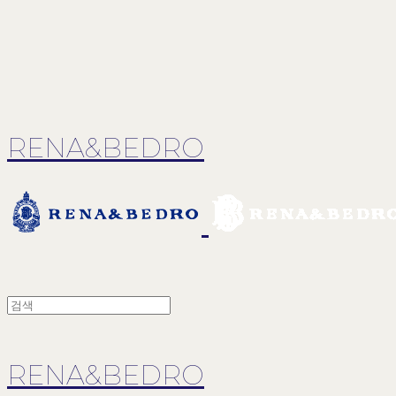
RENA&BEDRO
RENA&BEDRO