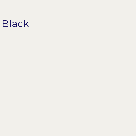
 Black