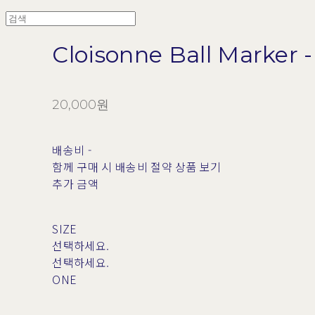
Cloisonne Ball Marker -
20,000원
배송비
-
함께 구매 시 배송비 절약 상품 보기
추가 금액
SIZE
선택하세요.
선택하세요.
ONE