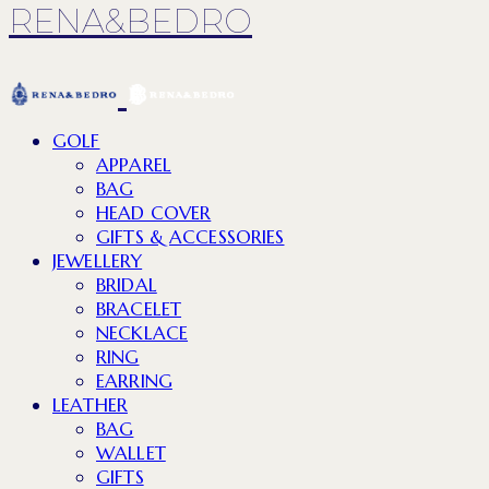
RENA&BEDRO
GOLF
APPAREL
BAG
HEAD COVER
GIFTS & ACCESSORIES
JEWELLERY
BRIDAL
BRACELET
NECKLACE
RING
EARRING
LEATHER
BAG
WALLET
GIFTS