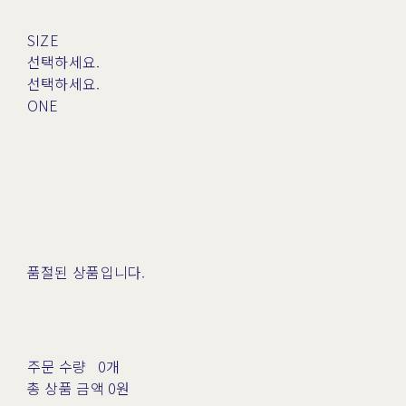
SIZE
선택하세요.
선택하세요.
ONE
품절된 상품입니다.
주문 수량
0개
총 상품 금액
0원