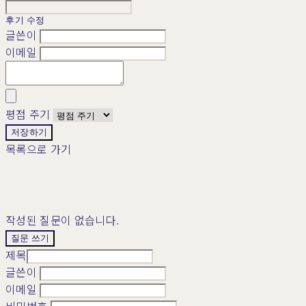
후기 수정
글쓴이
이메일
평점 주기
저장하기
목록으로 가기
작성된 질문이 없습니다.
질문 쓰기
제목
글쓴이
이메일