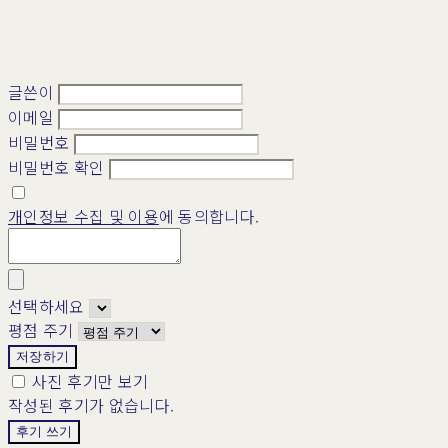
글쓴이
이메일
비밀번호
비밀번호 확인
개인정보 수집 및 이용
에 동의합니다.
선택하세요
평점 주기
저장하기
사진 후기만 보기
작성된 후기가 없습니다.
후기 쓰기