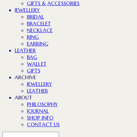
GIFTS & ACCESSORIES
JEWELLERY
BRIDAL
BRACELET
NECKLACE
RING
EARRING
LEATHER
BAG
WALLET
GIFTS
ARCHIVE
JEWELLERY
LEATHER
ABOUT
PHILOSOPHY
JOURNAL
SHOP INFO
CONTACT US