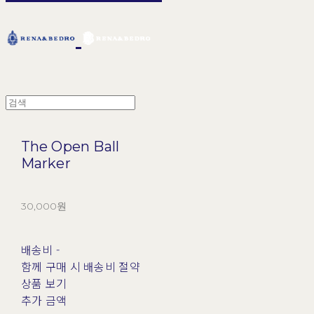
The Open Ball
Marker
30,000원
배송비
-
함께 구매 시 배송비 절약
상품 보기
추가 금액