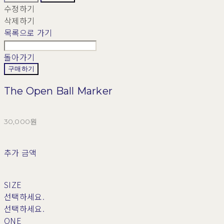
수정하기
삭제하기
목록으로 가기
돌아가기
구매하기
The Open Ball Marker
30,000원
추가 금액
SIZE
선택하세요.
선택하세요.
ONE