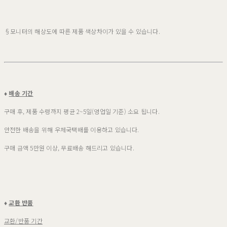
§모니터의 해상도에 따른 제품 색상차이가 있을 수 있습니다.
♦
배송 기간
구매 후, 제품 수령까지 평균 2~5일(영업일 기준) 소요 됩니다.
안전한 배송을 위해 우체국택배를 이용하고 있습니다.
구매 금액 5만원 이상, 무료배송 해드리고 있습니다.
♦
교환 반품
교환/반품 기간