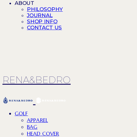
ABOUT
PHILOSOPHY
JOURNAL
SHOP INFO
CONTACT US
RENA&BEDRO
GOLF
APPAREL
BAG
HEAD COVER