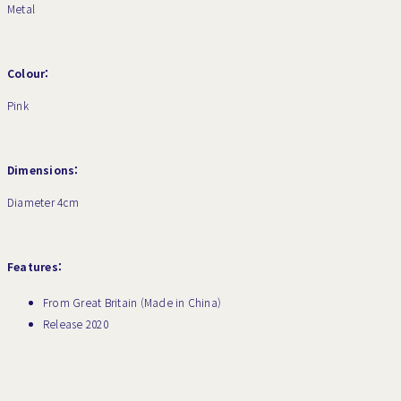
Metal
Colour:
Pink
Dimensions:
Diameter 4cm
Features:
From Great Britain (Made in China)
Release 2020