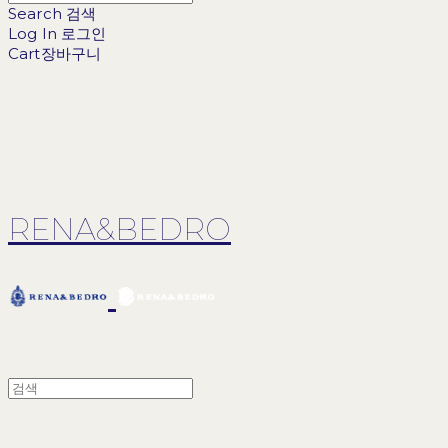
Search
검색
Log In
로그인
Cart
장바구니
RENA&BEDRO