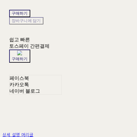
구매하기
장바구니에 담기
쉽고 빠른
토스페이 간편결제
구매하기
페이스북
카카오톡
네이버 블로그
상세 설명 머리글