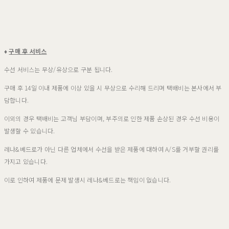
♦
구매
후
서비스
수선 서비스는 무상/유상으로 구분 됩니다.
구매 후 14일 이내 제품에 이상 있을 시 무상으로 수리해 드리며 택배비는 본사에서 부
담합니다.
이외의 경우 택배비는 고객님 부담이며, 부주의로 인한 제품 손상된 경우 수선 비용이
발생할 수 있습니다.
레나&베드로가 아닌 다른 업체에서 수선을 받은 제품에 대하여 A/S를 거부할 권리를
가지고 있습니다.
이로 인하여 제품에 문제 발생시 레나&베드로는 책임이 없습니다.