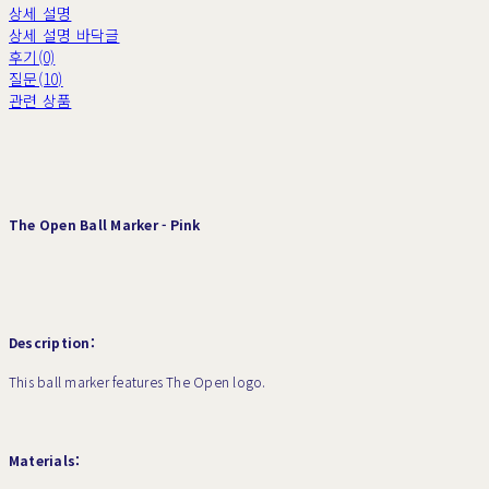
상세 설명
상세 설명 바닥글
후기(0)
질문(10)
관련 상품
The Open Ball Marker - Pink
Description:
This ball marker features The Open logo.
Materials: