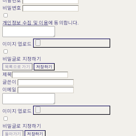
비밀번호
비밀번호
개인정보 수집 및 이용
에 동의합니다.
이미지 업로드
비밀글로 지정하기
목록으로 가기
저장하기
제목
글쓴이
이메일
이미지 업로드
비밀글로 지정하기
돌아가기
저장하기