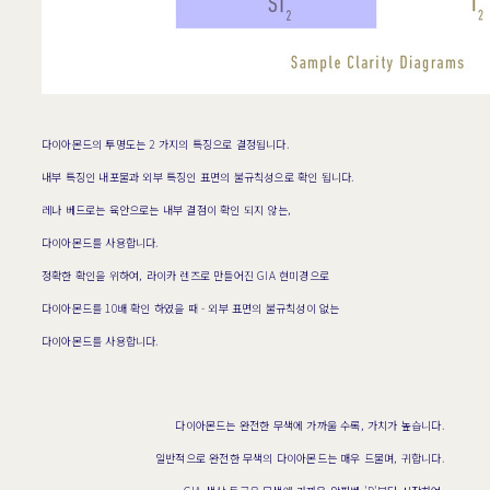
다이아몬드의 투명도는 2 가지의 특징으로 결정됩니다.
내부 특징인 내포물과 외부 특징인 표면의 불규칙성으로 확인 됩니다.
레나 베드로는 육안으로는 내부 결점이 확인 되지 않는,
다이아몬드를 사용합니다.
정확한 확인을 위하여, 라이카 렌즈로 만들어진 GIA 현미경으로
다이아몬드를 10배 확인 하였을 때 - 외부 표면의 불규칙성이 없는
다이아몬드를 사용합니다.
다이아몬드는 완전한 무색에 가까울 수록, 가치가 높습니다.
일반적으로 완전한 무색의 다이아몬드는 매우 드물며, 귀합니다.