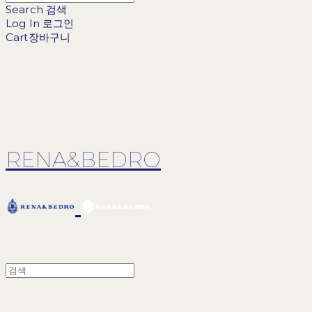
Search
검색
Log In
로그인
Cart
장바구니
RENA&BEDRO