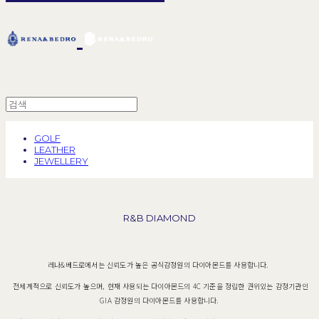
GOLF
LEATHER
JEWELLERY
R&B DIAMOND
레나&베드로에서는 신뢰도가 높은 공식감정원의 다이아몬드를 사용합니다.
전세계적으로 신뢰도가 높으며, 현재 사용되는 다이아몬드의 4C 기준을 정립한 권위있는 감정기관인
GIA 감정원의 다이아몬드를 사용합니다.