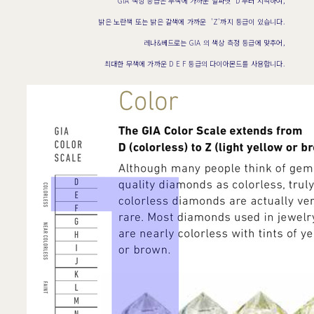
GIA 색상 등급은 무색에 가까운 알파벳 'D'부터 시작하여,
밝은 노란색 또는 밝은 갈색에 가까운 'Z'까지 등급이 있습니다.
레나&베드로는 GIA 의 색상 측정 등급에 맞추어,
최대한 무색에 가까운 D E F 등급의 다이아몬드를 사용합니다.