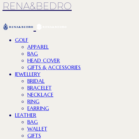
RENA&BEDRO
GOLF
APPAREL
BAG
HEAD COVER
GIFTS & ACCESSORIES
JEWELLERY
BRIDAL
BRACELET
NECKLACE
RING
EARRING
LEATHER
BAG
WALLET
GIFTS