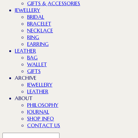
GIFTS & ACCESSORIES
JEWELLERY
BRIDAL
BRACELET
NECKLACE
RING
EARRING
LEATHER
BAG
WALLET
GIFTS
ARCHIVE
JEWELLERY
LEATHER
ABOUT
PHILOSOPHY
JOURNAL
SHOP INFO
CONTACT US