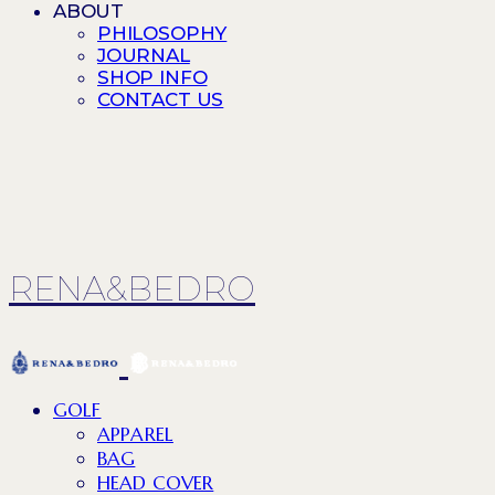
ABOUT
PHILOSOPHY
JOURNAL
SHOP INFO
CONTACT US
RENA&BEDRO
GOLF
APPAREL
BAG
HEAD COVER