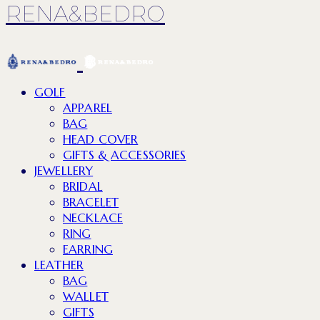
RENA&BEDRO
GOLF
APPAREL
BAG
HEAD COVER
GIFTS & ACCESSORIES
JEWELLERY
BRIDAL
BRACELET
NECKLACE
RING
EARRING
LEATHER
BAG
WALLET
GIFTS