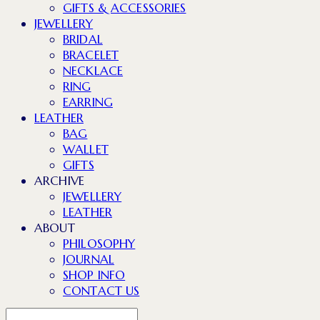
GIFTS & ACCESSORIES
JEWELLERY
BRIDAL
BRACELET
NECKLACE
RING
EARRING
LEATHER
BAG
WALLET
GIFTS
ARCHIVE
JEWELLERY
LEATHER
ABOUT
PHILOSOPHY
JOURNAL
SHOP INFO
CONTACT US