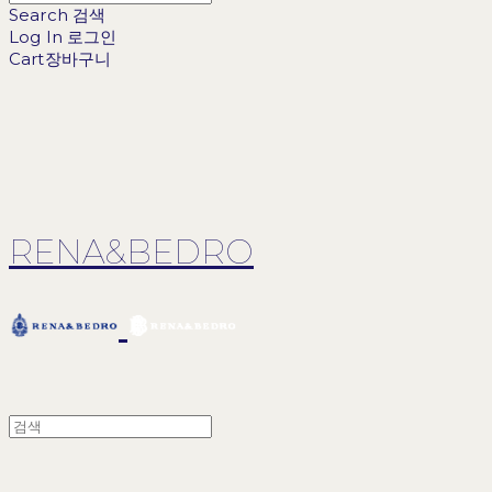
Search
검색
Log In
로그인
Cart
장바구니
RENA&BEDRO