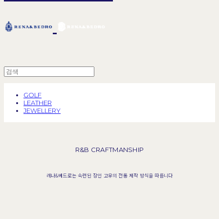
GOLF
LEATHER
JEWELLERY
R&B CRAFTMANSHIP
레나&베드로는 숙련된 장인 고유의 전통 제작 방식을 따릅니다