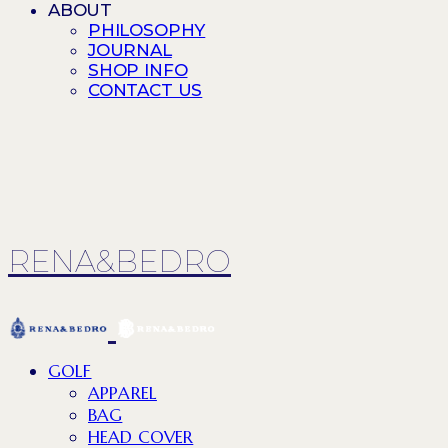
ABOUT
PHILOSOPHY
JOURNAL
SHOP INFO
CONTACT US
RENA&BEDRO
GOLF
APPAREL
BAG
HEAD COVER